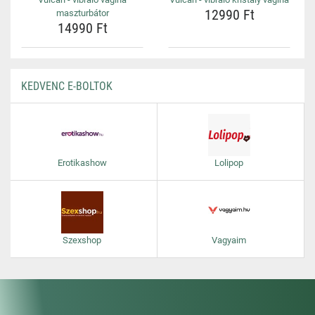
12990 Ft
maszturbátor
14990 Ft
KEDVENC E-BOLTOK
Erotikashow
Lolipop
Szexshop
Vagyaim