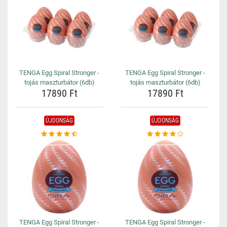
TENGA Egg Spiral Stronger -
TENGA Egg Spiral Stronger -
tojás maszturbátor (6db)
tojás maszturbátor (6db)
17890 Ft
17890 Ft
ÚJDONSÁG
ÚJDONSÁG
TENGA Egg Spiral Stronger -
TENGA Egg Spiral Stronger -