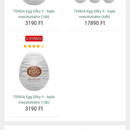
TENGA Egg Silky II - tojás
TENGA Egg Silky II - tojás
maszturbátor (1db)
maszturbátor (6db)
3190 Ft
17890 Ft
ÚJDONSÁG
TENGA Egg Silky II - tojás
maszturbátor (1db)
3190 Ft