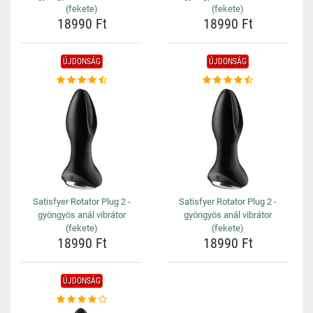
(fekete)
(fekete)
18990 Ft
18990 Ft
ÚJDONSÁG
ÚJDONSÁG
Satisfyer Rotator Plug 2 -
Satisfyer Rotator Plug 2 -
gyöngyös anál vibrátor
gyöngyös anál vibrátor
(fekete)
(fekete)
18990 Ft
18990 Ft
ÚJDONSÁG