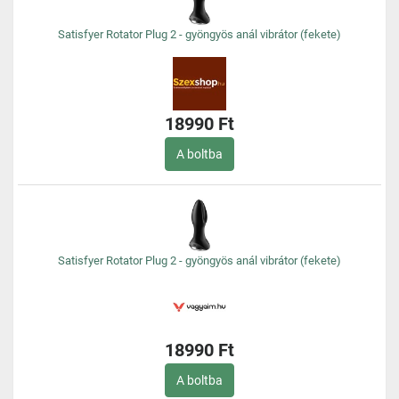
Satisfyer Rotator Plug 2 - gyöngyös anál vibrátor (fekete)
18990 Ft
A boltba
Satisfyer Rotator Plug 2 - gyöngyös anál vibrátor (fekete)
18990 Ft
A boltba