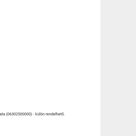
lata (06302500000) - külön rendelhető.