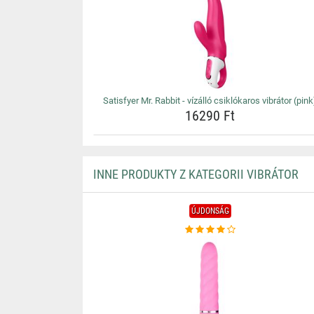
Satisfyer Mr. Rabbit - vízálló csiklókaros vibrátor (pink
16290 Ft
INNE PRODUKTY Z KATEGORII VIBRÁTOR
ÚJDONSÁG