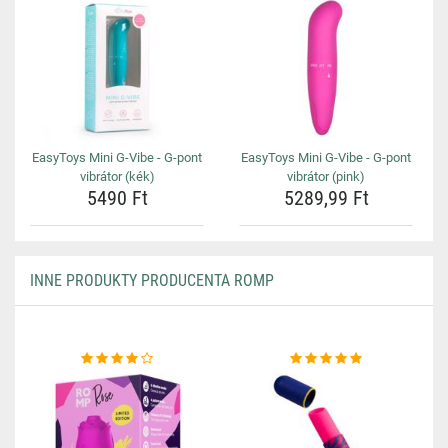
EasyToys Mini G-Vibe - G-pont
EasyToys Mini G-Vibe - G-pont
vibrátor (kék)
vibrátor (pink)
5490 Ft
5289,99 Ft
INNE PRODUKTY PRODUCENTA ROMP