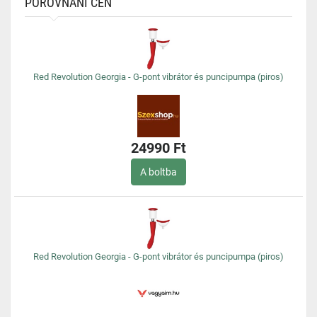
POROVNÁNÍ CEN
Red Revolution Georgia - G-pont vibrátor és puncipumpa (piros)
24990 Ft
A boltba
Red Revolution Georgia - G-pont vibrátor és puncipumpa (piros)