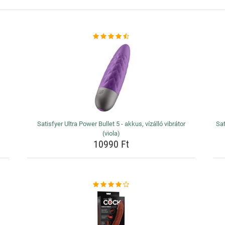
Satisfyer Ultra Power Bullet 5 - akkus, vízálló vibrátor
Sat
(viola)
10990 Ft