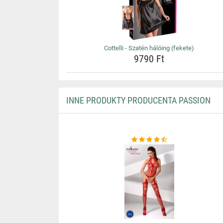
Cottelli - Szatén hálóing (fekete)
9790 Ft
INNE PRODUKTY PRODUCENTA PASSION