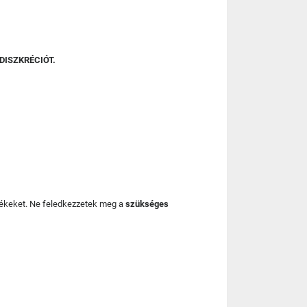
DISZKRÉCIÓT.
mékeket. Ne feledkezzetek meg a
szükséges