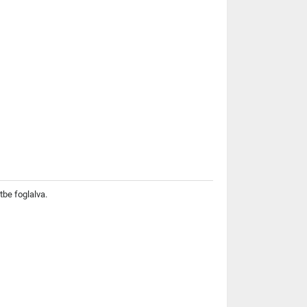
tbe foglalva.