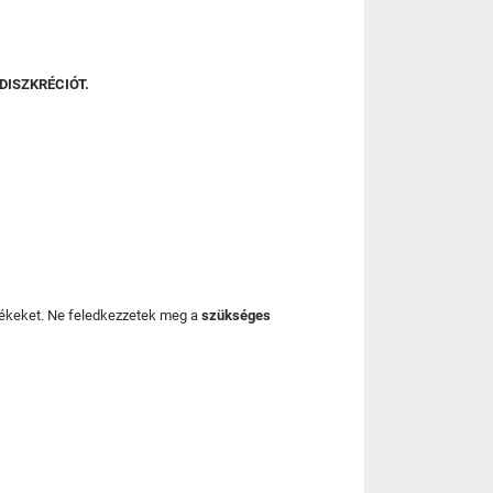
DISZKRÉCIÓT.
mékeket. Ne feledkezzetek meg a
szükséges