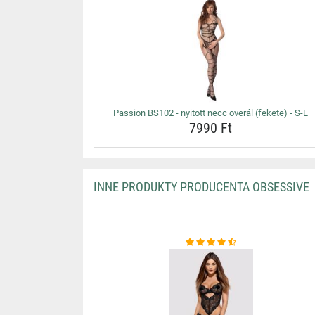
Passion BS102 - nyitott necc overál (fekete) - S-L
7990 Ft
INNE PRODUKTY PRODUCENTA OBSESSIVE