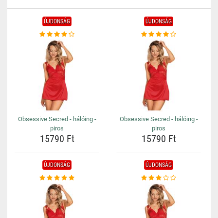
ÚJDONSÁG
ÚJDONSÁG
Obsessive Secred - hálóing -
Obsessive Secred - hálóing -
piros
piros
15790 Ft
15790 Ft
ÚJDONSÁG
ÚJDONSÁG