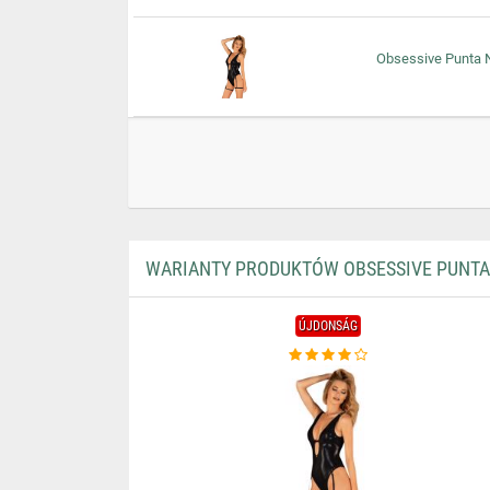
Obsessive Punta N
WARIANTY PRODUKTÓW OBSESSIVE PUNTA 
ÚJDONSÁG