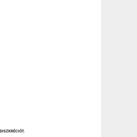
DISZKRÉCIÓT.