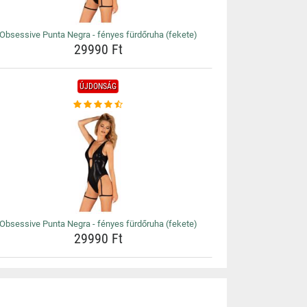
Obsessive Punta Negra - fényes fürdőruha (fekete)
29990 Ft
ÚJDONSÁG
Obsessive Punta Negra - fényes fürdőruha (fekete)
29990 Ft