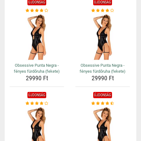
ÚJDONSÁG
ÚJDONSÁG
Obsessive Punta Negra -
Obsessive Punta Negra -
fényes fürdőruha (fekete)
fényes fürdőruha (fekete)
29990 Ft
29990 Ft
ÚJDONSÁG
ÚJDONSÁG