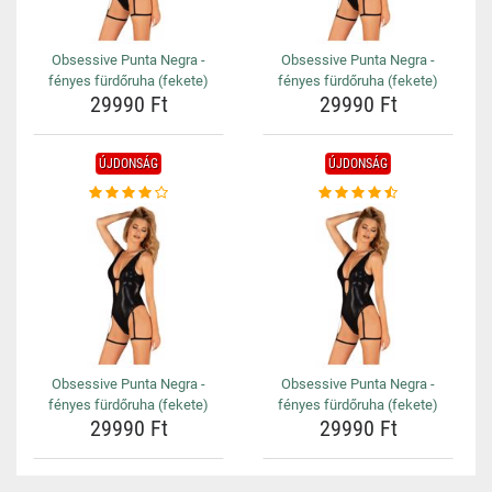
Obsessive Punta Negra -
Obsessive Punta Negra -
fényes fürdőruha (fekete)
fényes fürdőruha (fekete)
29990 Ft
29990 Ft
ÚJDONSÁG
ÚJDONSÁG
Obsessive Punta Negra -
Obsessive Punta Negra -
fényes fürdőruha (fekete)
fényes fürdőruha (fekete)
29990 Ft
29990 Ft