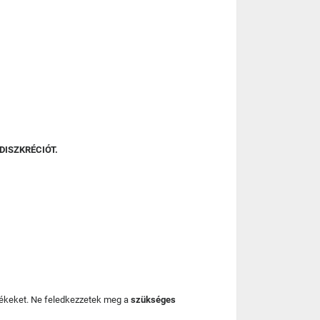
DISZKRÉCIÓT.
mékeket. Ne feledkezzetek meg a
szükséges