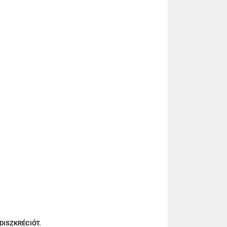
DISZKRÉCIÓT.