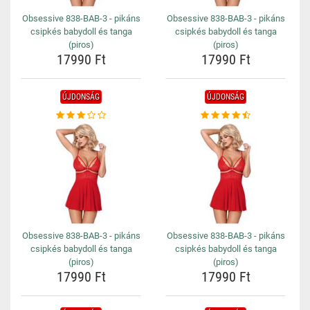
Obsessive 838-BAB-3 - pikáns
Obsessive 838-BAB-3 - pikáns
csipkés babydoll és tanga
csipkés babydoll és tanga
(piros)
(piros)
17990 Ft
17990 Ft
ÚJDONSÁG
ÚJDONSÁG
Obsessive 838-BAB-3 - pikáns
Obsessive 838-BAB-3 - pikáns
csipkés babydoll és tanga
csipkés babydoll és tanga
(piros)
(piros)
17990 Ft
17990 Ft