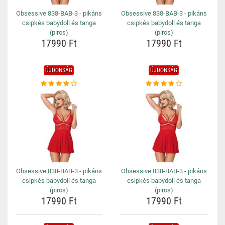
Obsessive 838-BAB-3 - pikáns
Obsessive 838-BAB-3 - pikáns
csipkés babydoll és tanga
csipkés babydoll és tanga
(piros)
(piros)
17990 Ft
17990 Ft
ÚJDONSÁG
ÚJDONSÁG
Obsessive 838-BAB-3 - pikáns
Obsessive 838-BAB-3 - pikáns
csipkés babydoll és tanga
csipkés babydoll és tanga
(piros)
(piros)
17990 Ft
17990 Ft