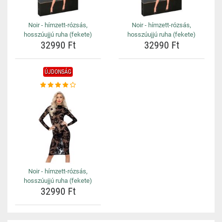
Noir - hímzett-rózsás,
Noir - hímzett-rózsás,
hosszúujjú ruha (fekete)
hosszúujjú ruha (fekete)
32990 Ft
32990 Ft
ÚJDONSÁG
Noir - hímzett-rózsás,
hosszúujjú ruha (fekete)
32990 Ft