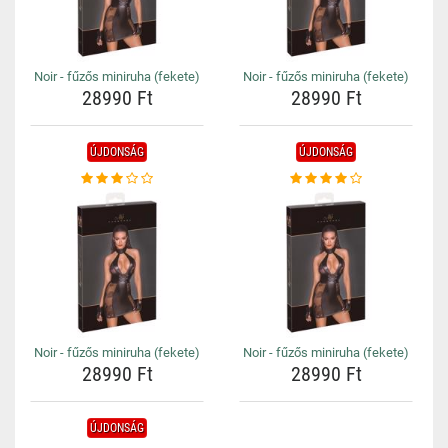
Noir - fűzős miniruha (fekete)
Noir - fűzős miniruha (fekete)
28990 Ft
28990 Ft
ÚJDONSÁG
ÚJDONSÁG
Noir - fűzős miniruha (fekete)
Noir - fűzős miniruha (fekete)
28990 Ft
28990 Ft
ÚJDONSÁG