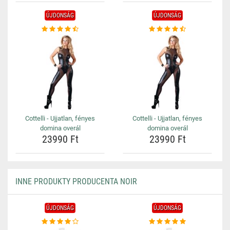
ÚJDONSÁG
ÚJDONSÁG
Cottelli - Ujjatlan, fényes
Cottelli - Ujjatlan, fényes
domina overál
domina overál
23990 Ft
23990 Ft
INNE PRODUKTY PRODUCENTA NOIR
ÚJDONSÁG
ÚJDONSÁG