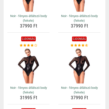
Noir - fényes-átlátszó body
Noir - fényes-átlátszó body
(fekete)
(fekete)
37990 Ft
37990 Ft
ÚJDONSÁG
ÚJDONSÁG
Noir - fényes-átlátszó body
Noir - fényes-átlátszó body
(fekete)
(fekete)
31995 Ft
37990 Ft