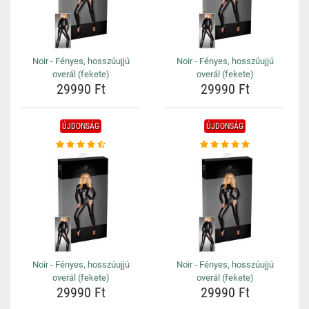
Noir - Fényes, hosszúujjú
Noir - Fényes, hosszúujjú
overál (fekete)
overál (fekete)
29990 Ft
29990 Ft
ÚJDONSÁG
ÚJDONSÁG
Noir - Fényes, hosszúujjú
Noir - Fényes, hosszúujjú
overál (fekete)
overál (fekete)
29990 Ft
29990 Ft