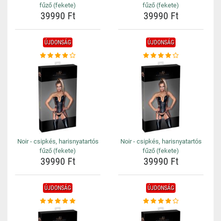
fűző (fekete)
fűző (fekete)
39990 Ft
39990 Ft
ÚJDONSÁG
ÚJDONSÁG
Noir - csipkés, harisnyatartós
Noir - csipkés, harisnyatartós
fűző (fekete)
fűző (fekete)
39990 Ft
39990 Ft
ÚJDONSÁG
ÚJDONSÁG