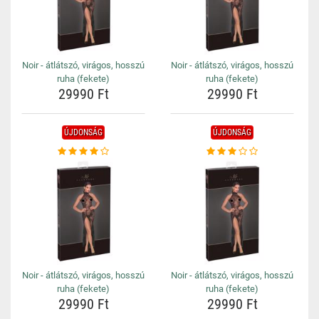
Noir - átlátszó, virágos, hosszú
Noir - átlátszó, virágos, hosszú
ruha (fekete)
ruha (fekete)
29990 Ft
29990 Ft
ÚJDONSÁG
ÚJDONSÁG
Noir - átlátszó, virágos, hosszú
Noir - átlátszó, virágos, hosszú
ruha (fekete)
ruha (fekete)
29990 Ft
29990 Ft