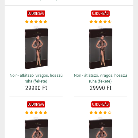
ÚJDONSÁG
ÚJDONSÁG
Noir - átlátszó, virágos, hosszú
Noir - átlátszó, virágos, hosszú
ruha (fekete)
ruha (fekete)
29990 Ft
29990 Ft
ÚJDONSÁG
ÚJDONSÁG