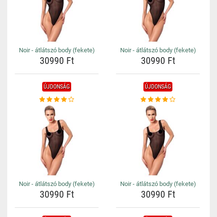
Noir - átlátszó body (fekete)
Noir - átlátszó body (fekete)
30990 Ft
30990 Ft
ÚJDONSÁG
ÚJDONSÁG
Noir - átlátszó body (fekete)
Noir - átlátszó body (fekete)
30990 Ft
30990 Ft