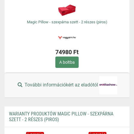
Magic Pillow - szexpárna szett - 2 részes (piros)
74980 Ft
A boltba
További információkért az eladótól
WARIANTY PRODUKTÓW MAGIC PILLOW - SZEXPÁRNA
SZETT - 2 RÉSZES (PIROS)