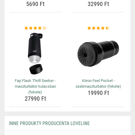
5690 Ft
32990 Ft
Fap Flask Thrill Seeker -
Kiiroo Feel Pocket -
maszturbátor kulacsban
zsebmaszturbátor (fekete)
19990 Ft
(fekete)
27990 Ft
INNE PRODUKTY PRODUCENTA LOVELINE