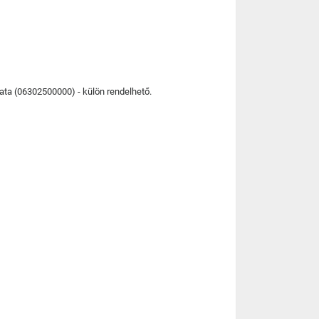
lata (06302500000) - külön rendelhető.