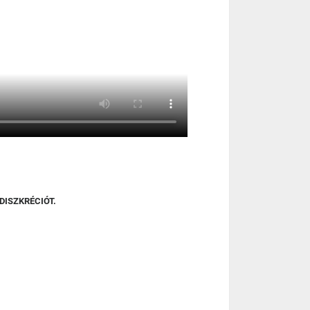
DISZKRÉCIÓT.