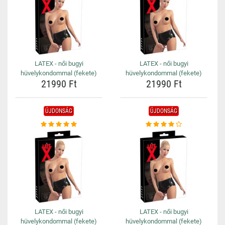
LATEX - női bugyi
LATEX - női bugyi
hüvelykondommal (fekete)
hüvelykondommal (fekete)
21990 Ft
21990 Ft
ÚJDONSÁG
ÚJDONSÁG
LATEX - női bugyi
LATEX - női bugyi
hüvelykondommal (fekete)
hüvelykondommal (fekete)