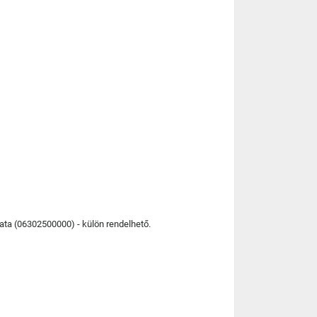
lata (06302500000) - külön rendelhető.