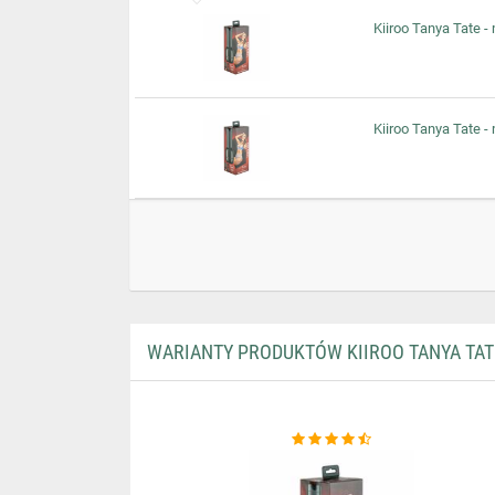
Kiiroo Tanya Tate 
Kiiroo Tanya Tate 
WARIANTY PRODUKTÓW KIIROO TANYA TATE