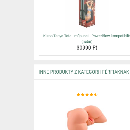
Kiiroo Tanya Tate - műpunci - PowerBlow kompatibili
(natúr)
30990 Ft
INNE PRODUKTY Z KATEGORII FÉRFIAKNAK