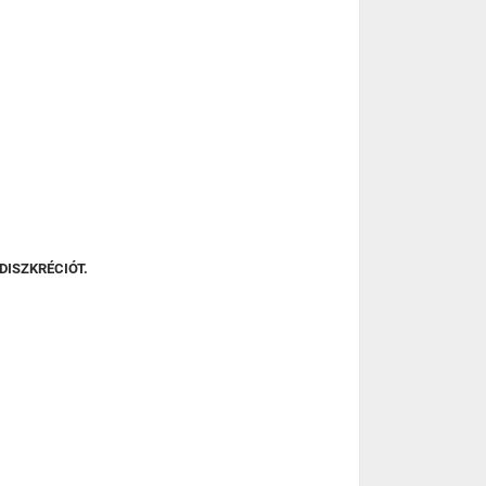
DISZKRÉCIÓT.