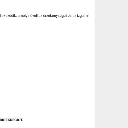
fokozódik, amely növeli az érzékenységet és az izgalmi
DISZKRÉCIÓT.