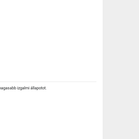
magasabb izgalmi állapotot.