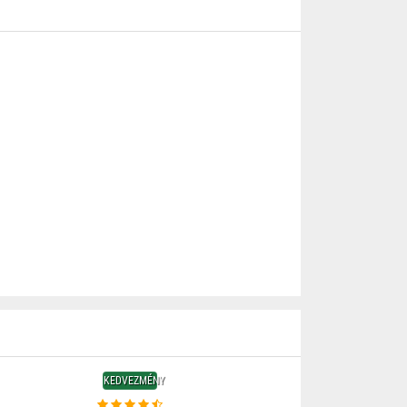
KEDVEZMÉNY