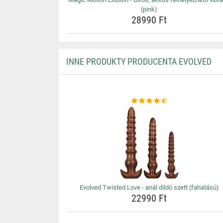
(pink)
28990 Ft
INNE PRODUKTY PRODUCENTA EVOLVED
Evolved Twisted Love - anál dildó szett (fahatású)
22990 Ft