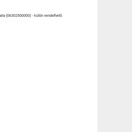
lata (06302500000) - külön rendelhető.