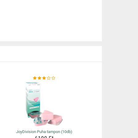
JoyDivision Puha tampon (10db)