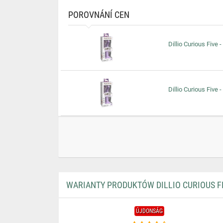
POROVNÁNÍ CEN
Dillio Curious Five 
Dillio Curious Five 
WARIANTY PRODUKTÓW DILLIO CURIOUS FI
ÚJDONSÁG