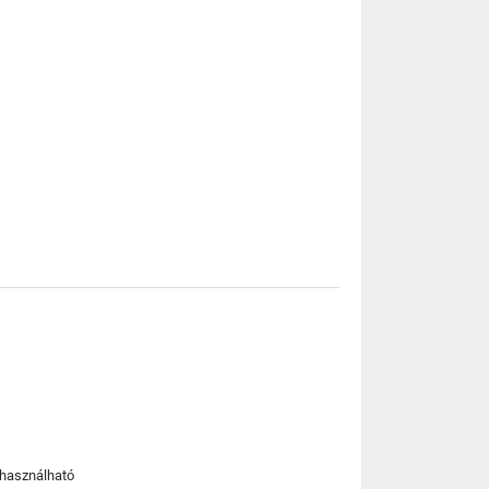
 használható