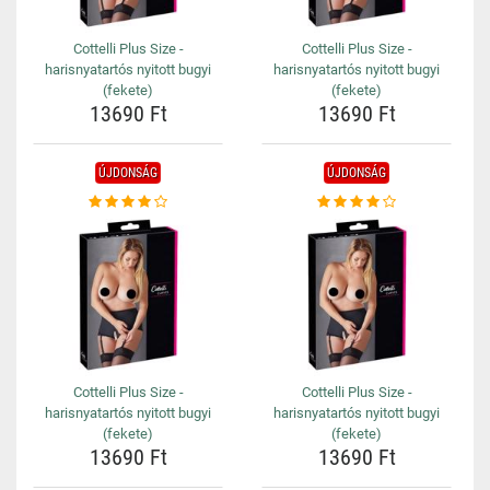
Cottelli Plus Size -
Cottelli Plus Size -
harisnyatartós nyitott bugyi
harisnyatartós nyitott bugyi
(fekete)
(fekete)
13690 Ft
13690 Ft
ÚJDONSÁG
ÚJDONSÁG
Cottelli Plus Size -
Cottelli Plus Size -
harisnyatartós nyitott bugyi
harisnyatartós nyitott bugyi
(fekete)
(fekete)
13690 Ft
13690 Ft