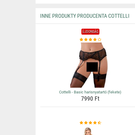
INNE PRODUKTY PRODUCENTA COTTELLI
ÚJDONSÁG
Cottelli - Basic harisnyatartó (fekete)
7990 Ft