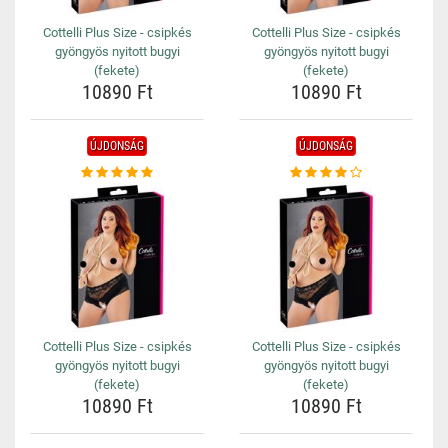
Cottelli Plus Size - csipkés
Cottelli Plus Size - csipkés
gyöngyös nyitott bugyi
gyöngyös nyitott bugyi
(fekete)
(fekete)
10890 Ft
10890 Ft
ÚJDONSÁG
ÚJDONSÁG
Cottelli Plus Size - csipkés
Cottelli Plus Size - csipkés
gyöngyös nyitott bugyi
gyöngyös nyitott bugyi
(fekete)
(fekete)
10890 Ft
10890 Ft