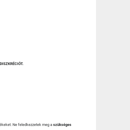
DISZKRÉCIÓT.
mékeket. Ne feledkezzetek meg a
szükséges