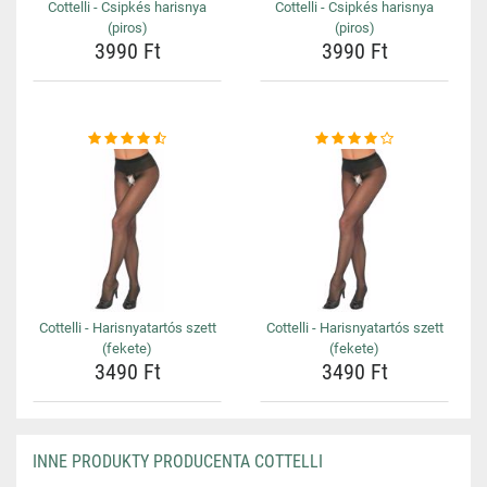
Cottelli - Csipkés harisnya
Cottelli - Csipkés harisnya
(piros)
(piros)
3990 Ft
3990 Ft
Cottelli - Harisnyatartós szett
Cottelli - Harisnyatartós szett
(fekete)
(fekete)
3490 Ft
3490 Ft
INNE PRODUKTY PRODUCENTA COTTELLI