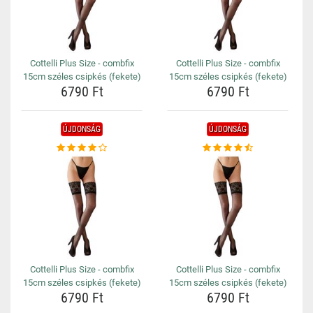
Cottelli Plus Size - combfix
Cottelli Plus Size - combfix
15cm széles csipkés (fekete)
15cm széles csipkés (fekete)
6790 Ft
6790 Ft
ÚJDONSÁG
ÚJDONSÁG
Cottelli Plus Size - combfix
Cottelli Plus Size - combfix
15cm széles csipkés (fekete)
15cm széles csipkés (fekete)
6790 Ft
6790 Ft