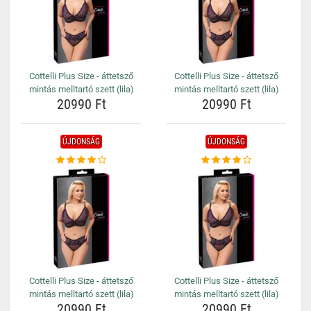
Cottelli Plus Size - áttetsző
Cottelli Plus Size - áttetsző
mintás melltartó szett (lila)
mintás melltartó szett (lila)
20990 Ft
20990 Ft
ÚJDONSÁG
ÚJDONSÁG
Cottelli Plus Size - áttetsző
Cottelli Plus Size - áttetsző
mintás melltartó szett (lila)
mintás melltartó szett (lila)
20990 Ft
20990 Ft