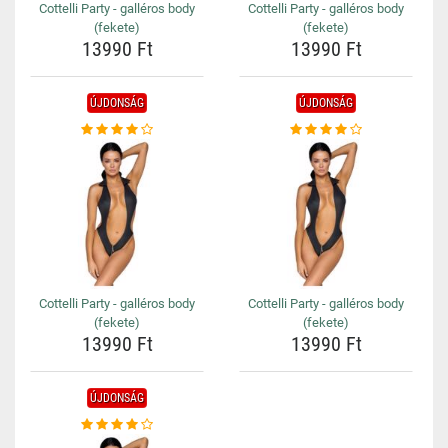
Cottelli Party - galléros body
Cottelli Party - galléros body
(fekete)
(fekete)
13990 Ft
13990 Ft
ÚJDONSÁG
ÚJDONSÁG
Cottelli Party - galléros body
Cottelli Party - galléros body
(fekete)
(fekete)
13990 Ft
13990 Ft
ÚJDONSÁG