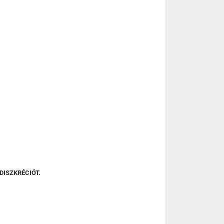
DISZKRÉCIÓT.