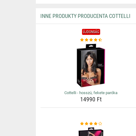
INNE PRODUKTY PRODUCENTA COTTELLI
ÚJDONSÁG
Cottelli - hosszú, fekete paróka
14990 Ft