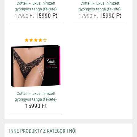
Cottelli - luxus, hímzett
Cottelli - luxus, hímzett
gyöngyös tanga (fekete)
gyöngyös tanga (fekete)
15990 Ft
15990 Ft
17990 Ft
17990 Ft
Cottelli - luxus, hímzett
gyöngyös tanga (fekete)
15990 Ft
INNE PRODUKTY Z KATEGORII NŐI