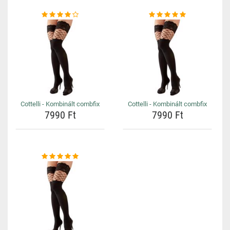
Cottelli - Kombinált combfix
Cottelli - Kombinált combfix
7990 Ft
7990 Ft