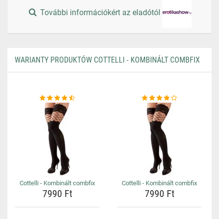
További információkért az eladótól
WARIANTY PRODUKTÓW COTTELLI - KOMBINÁLT COMBFIX
Cottelli - Kombinált combfix
Cottelli - Kombinált combfix
7990 Ft
7990 Ft