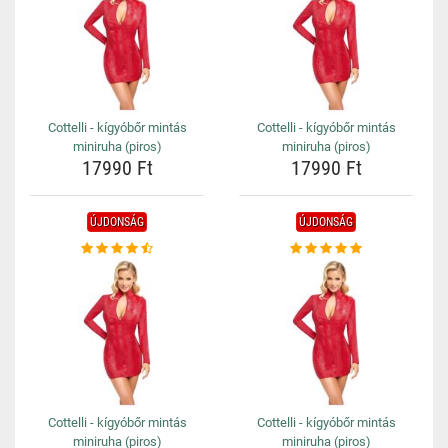
Cottelli - kígyóbőr mintás
Cottelli - kígyóbőr mintás
miniruha (piros)
miniruha (piros)
17990 Ft
17990 Ft
ÚJDONSÁG
ÚJDONSÁG
Cottelli - kígyóbőr mintás
Cottelli - kígyóbőr mintás
miniruha (piros)
miniruha (piros)