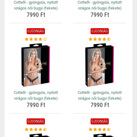
Cottelli - gyöngyös, nyitott
Cottelli - gyöngyös, nyitott
virágos női bugyi (fekete)
virágos női bugyi (fekete)
7990 Ft
7990 Ft
ÚJDONSÁG
ÚJDONSÁG
Cottelli - gyöngyös, nyitott
Cottelli - gyöngyös, nyitott
virágos női bugyi (fekete)
virágos női bugyi (fekete)
7990 Ft
7990 Ft
ÚJDONSÁG
ÚJDONSÁG