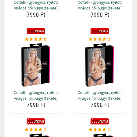
Cottelli - gyöngyös, nyitott
Cottelli - gyöngyös, nyitott
virágos női bugyi (fekete)
virágos női bugyi (fekete)
7990 Ft
7990 Ft
ÚJDONSÁG
ÚJDONSÁG
Cottelli - gyöngyös, nyitott
Cottelli - gyöngyös, nyitott
virágos női bugyi (fekete)
virágos női bugyi (fekete)
7990 Ft
7990 Ft
ÚJDONSÁG
ÚJDONSÁG